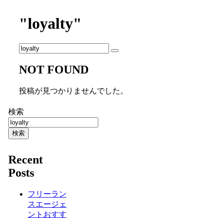
"loyalty"
NOT FOUND
投稿が見つかりませんでした。
検索
検索
Recent
Posts
フリーラン
スエージェ
ントおすす