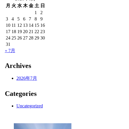
月
火
水
木
金
土
日
1
2
3
4
5
6
7
8
9
10
11
12
13
14
15
16
17
18
19
20
21
22
23
24
25
26
27
28
29
30
31
« 7月
Archives
2026年7月
Categories
Uncategorized