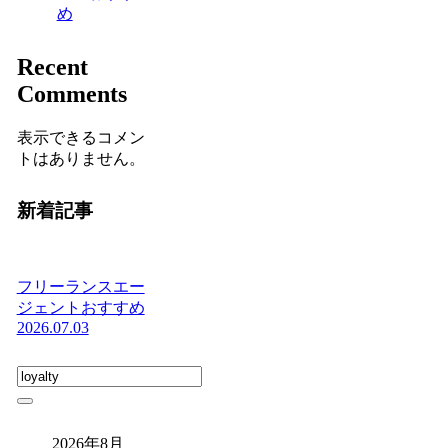
め
Recent
Comments
表示できるコメン
トはありません。
新着記事
フリーランスエー
ジェントおすすめ
2026.07.03
2026年8月