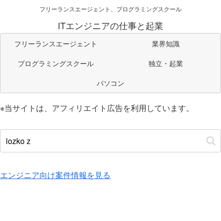
フリーランスエージェント、プログラミングスクール
ITエンジニアの仕事と起業
フリーランスエージェント
業界知識
プログラミングスクール
独立・起業
パソコン
※当サイトは、アフィリエイト広告を利用しています。
エンジニア向け案件情報を見る