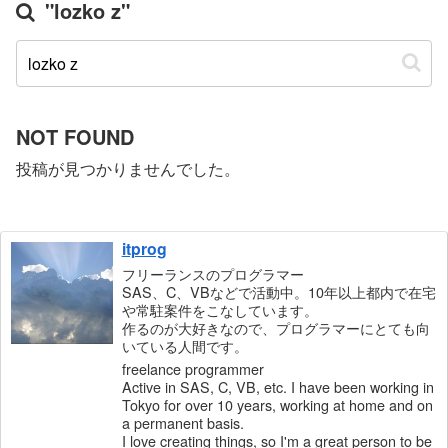
"lozko z"
NOT FOUND
投稿が見つかりませんでした。
itprog
フリーランスのプログラマー
SAS、C、VBなどで活動中。10年以上都内で在宅
や常駐案件をこなしています。
作るのが大好きなので、プログラマーにとても向
いている人間です。
freelance programmer
Active in SAS, C, VB, etc. I have been working in
Tokyo for over 10 years, working at home and on
a permanent basis.
I love creating things, so I'm a great person to be