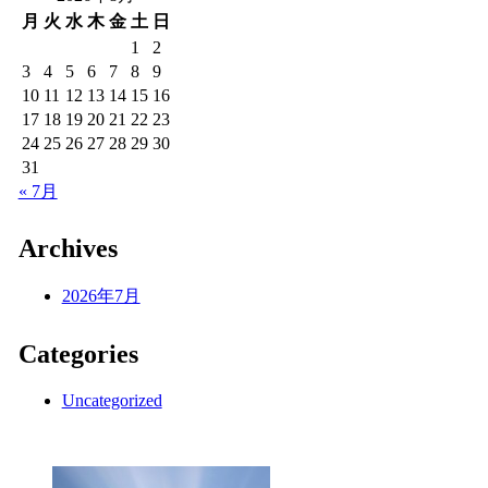
月
火
水
木
金
土
日
1
2
3
4
5
6
7
8
9
10
11
12
13
14
15
16
17
18
19
20
21
22
23
24
25
26
27
28
29
30
31
« 7月
Archives
2026年7月
Categories
Uncategorized