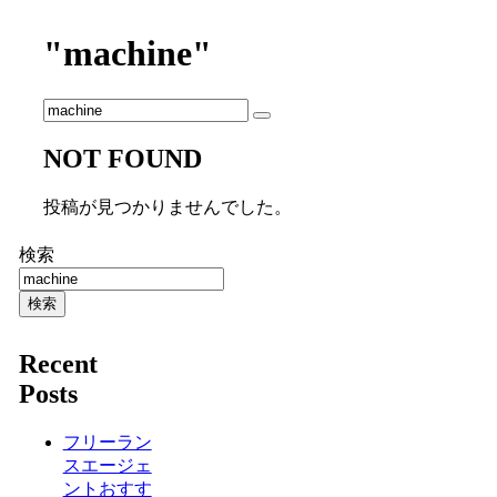
"machine"
NOT FOUND
投稿が見つかりませんでした。
検索
検索
Recent
Posts
フリーラン
スエージェ
ントおすす