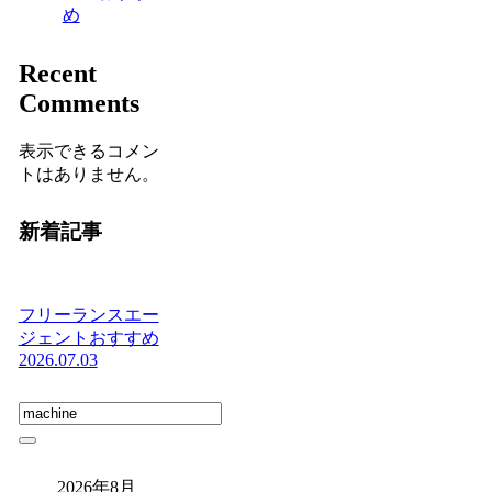
め
Recent
Comments
表示できるコメン
トはありません。
新着記事
フリーランスエー
ジェントおすすめ
2026.07.03
2026年8月