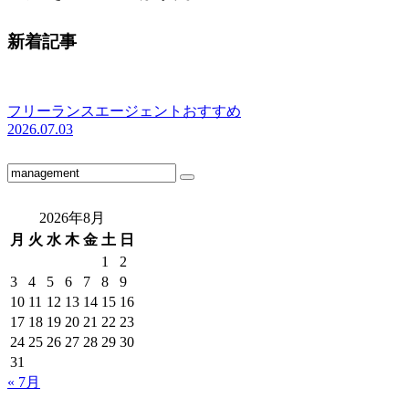
新着記事
フリーランスエージェントおすすめ
2026.07.03
2026年8月
月
火
水
木
金
土
日
1
2
3
4
5
6
7
8
9
10
11
12
13
14
15
16
17
18
19
20
21
22
23
24
25
26
27
28
29
30
31
« 7月