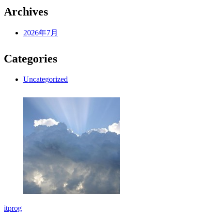
Archives
2026年7月
Categories
Uncategorized
itprog