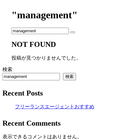
"management"
NOT FOUND
投稿が見つかりませんでした。
検索
検索
Recent Posts
フリーランスエージェントおすすめ
Recent Comments
表示できるコメントはありません。