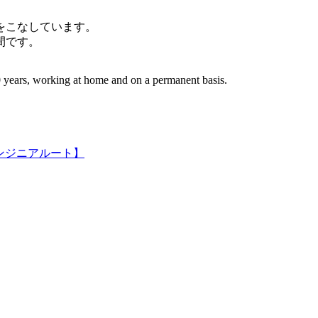
件をこなしています。
間です。
 years, working at home and on a permanent basis.
ンジニアルート】