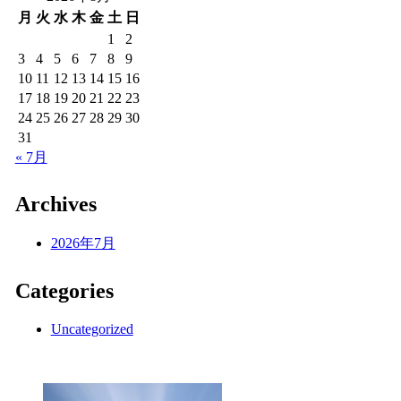
月
火
水
木
金
土
日
1
2
3
4
5
6
7
8
9
10
11
12
13
14
15
16
17
18
19
20
21
22
23
24
25
26
27
28
29
30
31
« 7月
Archives
2026年7月
Categories
Uncategorized