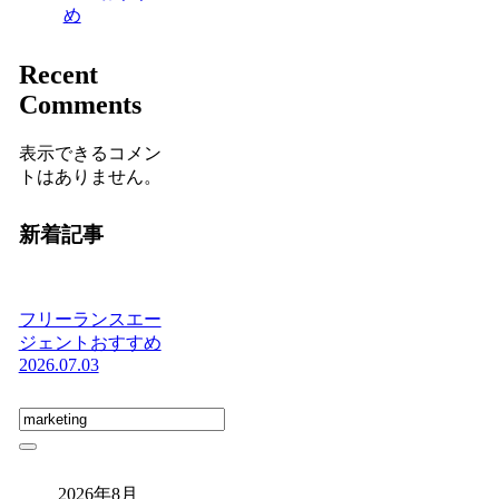
め
Recent
Comments
表示できるコメン
トはありません。
新着記事
フリーランスエー
ジェントおすすめ
2026.07.03
2026年8月