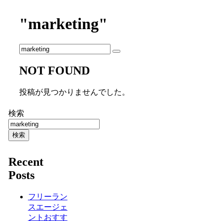
"marketing"
NOT FOUND
投稿が見つかりませんでした。
検索
検索
Recent
Posts
フリーラン
スエージェ
ントおすす