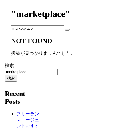
"marketplace"
NOT FOUND
投稿が見つかりませんでした。
検索
検索
Recent
Posts
フリーラン
スエージェ
ントおすす