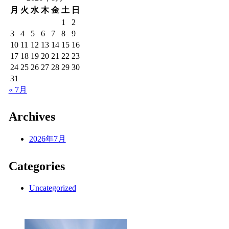
月
火
水
木
金
土
日
1
2
3
4
5
6
7
8
9
10
11
12
13
14
15
16
17
18
19
20
21
22
23
24
25
26
27
28
29
30
31
« 7月
Archives
2026年7月
Categories
Uncategorized