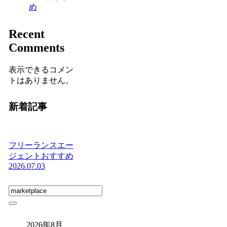
め
Recent
Comments
表示できるコメン
トはありません。
新着記事
フリーランスエー
ジェントおすすめ
2026.07.03
2026年8月