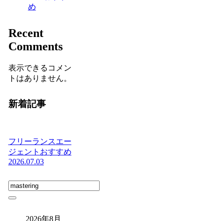
め
Recent
Comments
表示できるコメン
トはありません。
新着記事
フリーランスエー
ジェントおすすめ
2026.07.03
2026年8月