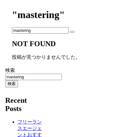
"mastering"
NOT FOUND
投稿が見つかりませんでした。
検索
検索
Recent
Posts
フリーラン
スエージェ
ントおすす