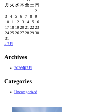
月
火
水
木
金
土
日
1
2
3
4
5
6
7
8
9
10
11
12
13
14
15
16
17
18
19
20
21
22
23
24
25
26
27
28
29
30
31
« 7月
Archives
2026年7月
Categories
Uncategorized