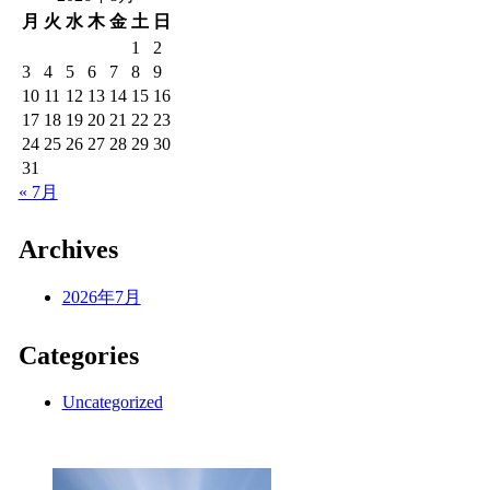
月
火
水
木
金
土
日
1
2
3
4
5
6
7
8
9
10
11
12
13
14
15
16
17
18
19
20
21
22
23
24
25
26
27
28
29
30
31
« 7月
Archives
2026年7月
Categories
Uncategorized