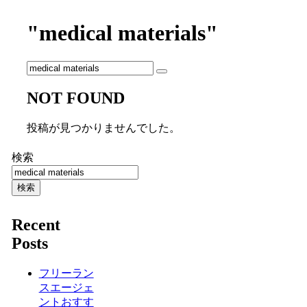
"medical materials"
NOT FOUND
投稿が見つかりませんでした。
検索
検索
Recent
Posts
フリーラン
スエージェ
ントおすす