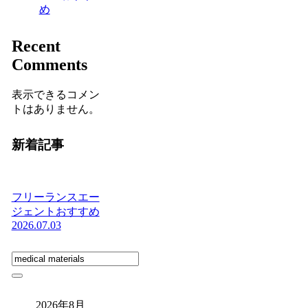
め
Recent
Comments
表示できるコメン
トはありません。
新着記事
フリーランスエー
ジェントおすすめ
2026.07.03
2026年8月