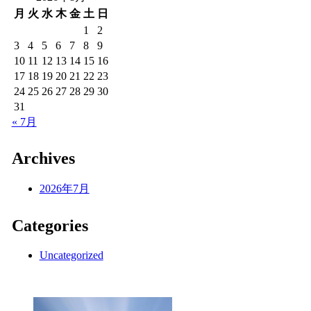
月
火
水
木
金
土
日
1
2
3
4
5
6
7
8
9
10
11
12
13
14
15
16
17
18
19
20
21
22
23
24
25
26
27
28
29
30
31
« 7月
Archives
2026年7月
Categories
Uncategorized