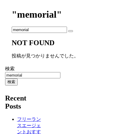
"memorial"
NOT FOUND
投稿が見つかりませんでした。
検索
検索
Recent
Posts
フリーラン
スエージェ
ントおすす