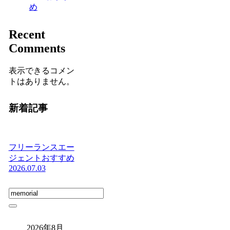
め
Recent
Comments
表示できるコメン
トはありません。
新着記事
フリーランスエー
ジェントおすすめ
2026.07.03
2026年8月