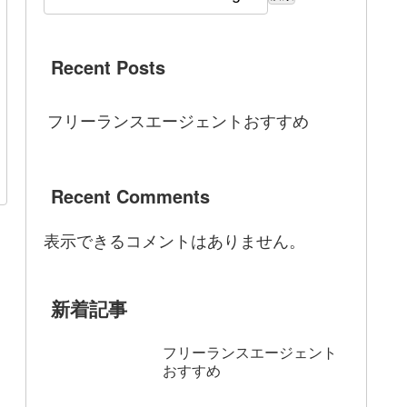
Recent Posts
フリーランスエージェントおすすめ
Recent Comments
表示できるコメントはありません。
新着記事
フリーランスエージェント
おすすめ