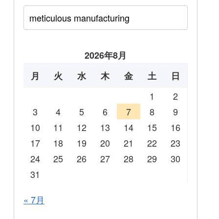
2026年8月
月
火
水
木
金
土
日
1
2
3
4
5
6
7
8
9
10
11
12
13
14
15
16
17
18
19
20
21
22
23
24
25
26
27
28
29
30
31
« 7月