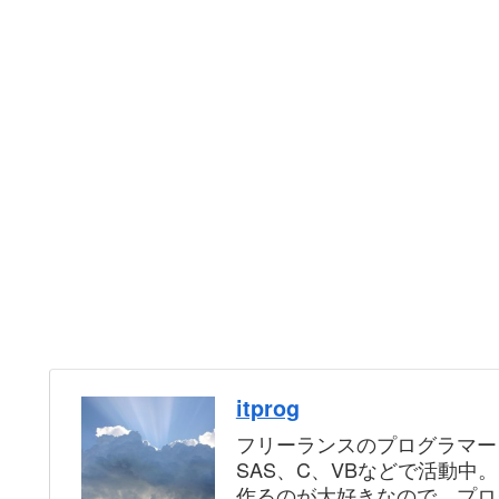
itprog
フリーランスのプログラマー
SAS、C、VBなどで活動中
作るのが大好きなので、プロ