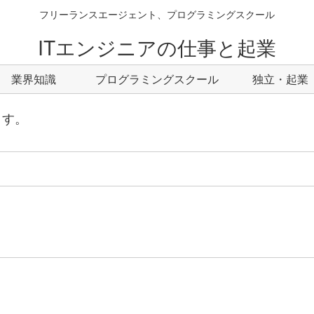
フリーランスエージェント、プログラミングスクール
ITエンジニアの仕事と起業
業界知識
プログラミングスクール
独立・起業
ます。