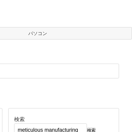
パソコン
検索
検索