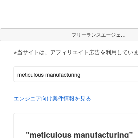
フリーランスエージェント
※当サイトは、アフィリエイト広告を利用してい
エンジニア向け案件情報を見る
"meticulous manufacturing"