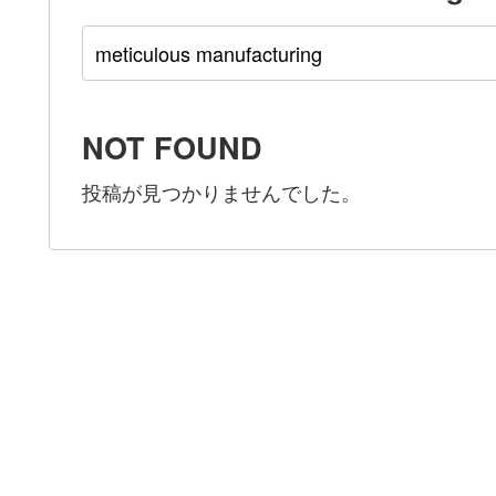
NOT FOUND
投稿が見つかりませんでした。