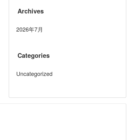
Archives
2026年7月
Categories
Uncategorized