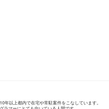
。10年以上都内で在宅や常駐案件をこなしています。
グラマーにとても向いている人間です。