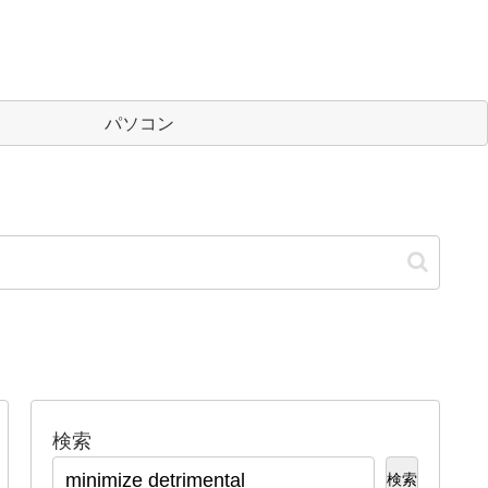
パソコン
検索
検索