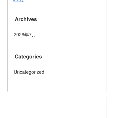
Archives
2026年7月
Categories
Uncategorized