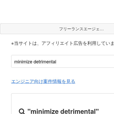
フリーランスエージェント
※当サイトは、アフィリエイト広告を利用してい
エンジニア向け案件情報を見る
"minimize detrimental"