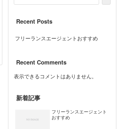
Recent Posts
フリーランスエージェントおすすめ
Recent Comments
表示できるコメントはありません。
新着記事
フリーランスエージェント
おすすめ