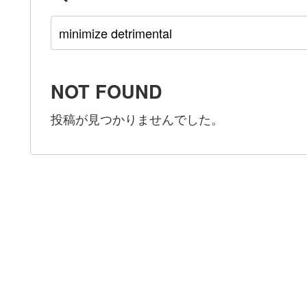
NOT FOUND
投稿が見つかりませんでした。