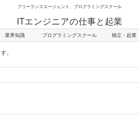
フリーランスエージェント、プログラミングスクール
ITエンジニアの仕事と起業
業界知識
プログラミングスクール
独立・起業
ます。