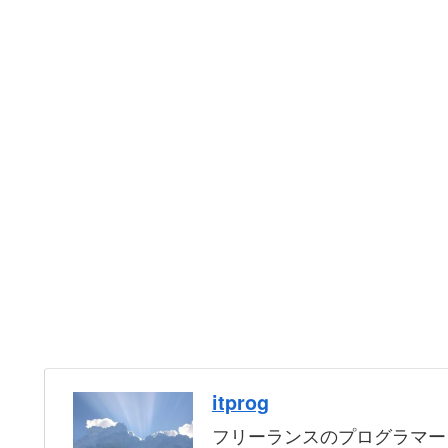
itprog
フリーランスのプログラマー