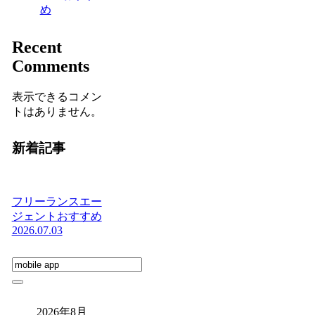
め
Recent
Comments
表示できるコメン
トはありません。
新着記事
フリーランスエー
ジェントおすすめ
2026.07.03
2026年8月