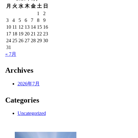
月
火
水
木
金
土
日
1
2
3
4
5
6
7
8
9
10
11
12
13
14
15
16
17
18
19
20
21
22
23
24
25
26
27
28
29
30
31
« 7月
Archives
2026年7月
Categories
Uncategorized