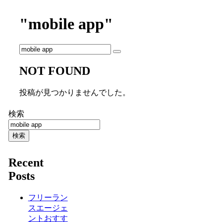
"mobile app"
NOT FOUND
投稿が見つかりませんでした。
検索
検索
Recent
Posts
フリーラン
スエージェ
ントおすす