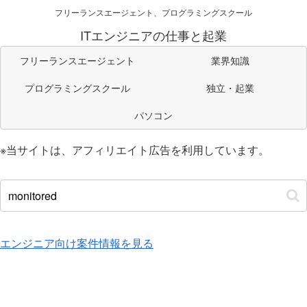
フリーランスエージェント、プログラミングスクール
ITエンジニアの仕事と起業
フリーランスエージェント
業界知識
プログラミングスクール
独立・起業
パソコン
※当サイトは、アフィリエイト広告を利用しています。
エンジニア向け案件情報を見る