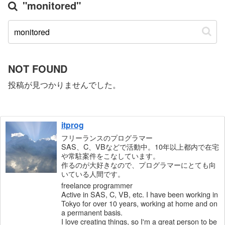
"monitored"
NOT FOUND
投稿が見つかりませんでした。
itprog
フリーランスのプログラマー
SAS、C、VBなどで活動中。10年以上都内で在宅
や常駐案件をこなしています。
作るのが大好きなので、プログラマーにとても向
いている人間です。
freelance programmer
Active in SAS, C, VB, etc. I have been working in
Tokyo for over 10 years, working at home and on
a permanent basis.
I love creating things, so I'm a great person to be