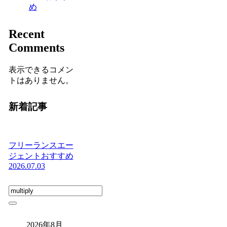
め
Recent
Comments
表示できるコメン
トはありません。
新着記事
フリーランスエー
ジェントおすすめ
2026.07.03
2026年8月