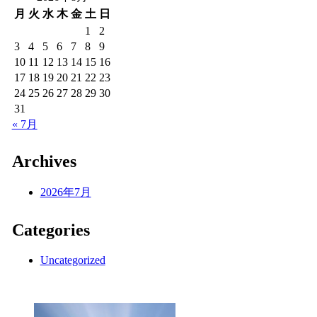
月
火
水
木
金
土
日
1
2
3
4
5
6
7
8
9
10
11
12
13
14
15
16
17
18
19
20
21
22
23
24
25
26
27
28
29
30
31
« 7月
Archives
2026年7月
Categories
Uncategorized