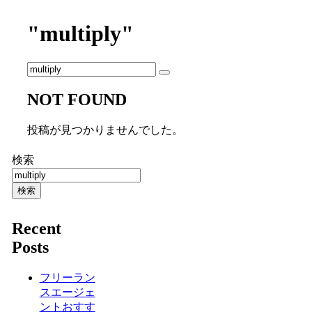
"multiply"
NOT FOUND
投稿が見つかりませんでした。
検索
検索
Recent
Posts
フリーラン
スエージェ
ントおすす