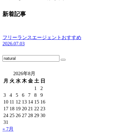
新着記事
フリーランスエージェントおすすめ
2026.07.03
2026年8月
月
火
水
木
金
土
日
1
2
3
4
5
6
7
8
9
10
11
12
13
14
15
16
17
18
19
20
21
22
23
24
25
26
27
28
29
30
31
« 7月