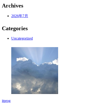
Archives
2026年7月
Categories
Uncategorized
itprog