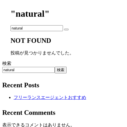
"natural"
NOT FOUND
投稿が見つかりませんでした。
検索
検索
Recent Posts
フリーランスエージェントおすすめ
Recent Comments
表示できるコメントはありません。