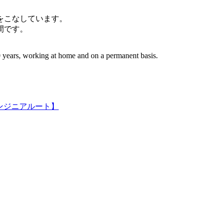
件をこなしています。
間です。
 years, working at home and on a permanent basis.
ンジニアルート】