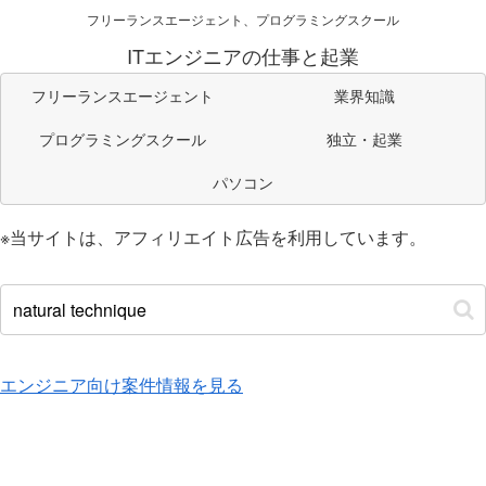
フリーランスエージェント、プログラミングスクール
ITエンジニアの仕事と起業
フリーランスエージェント
業界知識
プログラミングスクール
独立・起業
パソコン
※当サイトは、アフィリエイト広告を利用しています。
エンジニア向け案件情報を見る