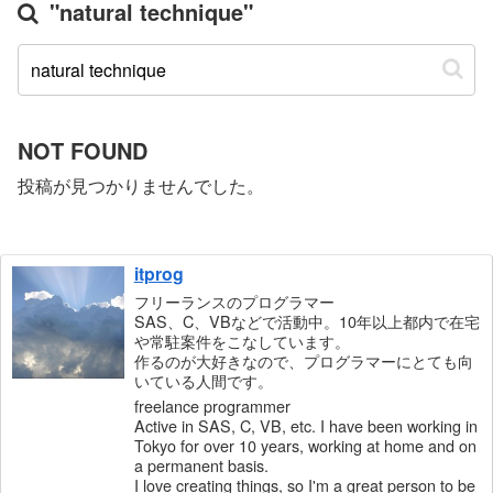
"natural technique"
NOT FOUND
投稿が見つかりませんでした。
itprog
フリーランスのプログラマー
SAS、C、VBなどで活動中。10年以上都内で在宅
や常駐案件をこなしています。
作るのが大好きなので、プログラマーにとても向
いている人間です。
freelance programmer
Active in SAS, C, VB, etc. I have been working in
Tokyo for over 10 years, working at home and on
a permanent basis.
I love creating things, so I'm a great person to be