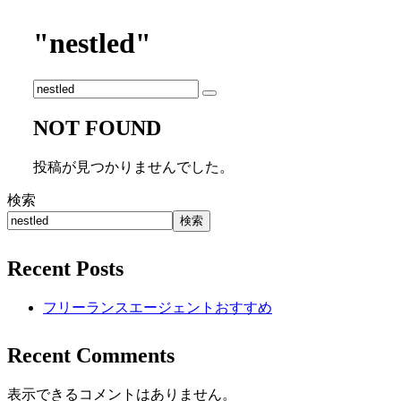
"nestled"
NOT FOUND
投稿が見つかりませんでした。
検索
検索
Recent Posts
フリーランスエージェントおすすめ
Recent Comments
表示できるコメントはありません。