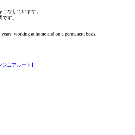
件をこなしています。
間です。
 years, working at home and on a permanent basis.
ンジニアルート】