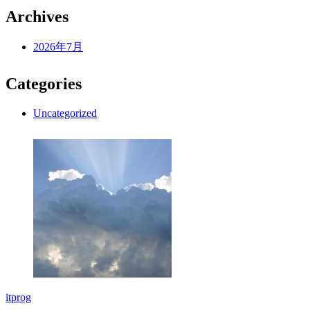
Archives
2026年7月
Categories
Uncategorized
itprog