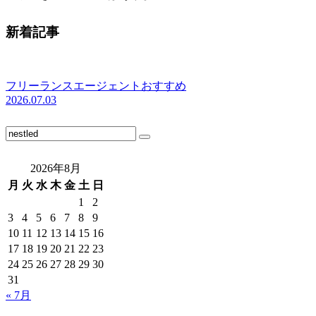
新着記事
フリーランスエージェントおすすめ
2026.07.03
2026年8月
月
火
水
木
金
土
日
1
2
3
4
5
6
7
8
9
10
11
12
13
14
15
16
17
18
19
20
21
22
23
24
25
26
27
28
29
30
31
« 7月