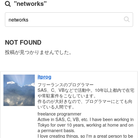
"networks"
NOT FOUND
投稿が見つかりませんでした。
itprog
フリーランスのプログラマー
SAS、C、VBなどで活動中。10年以上都内で在宅
や常駐案件をこなしています。
作るのが大好きなので、プログラマーにとても向
いている人間です。
freelance programmer
Active in SAS, C, VB, etc. I have been working in
Tokyo for over 10 years, working at home and on
a permanent basis.
I love creating things, so I'm a great person to be