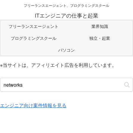
フリーランスエージェント、プログラミングスクール
ITエンジニアの仕事と起業
フリーランスエージェント
業界知識
プログラミングスクール
独立・起業
パソコン
※当サイトは、アフィリエイト広告を利用しています。
エンジニア向け案件情報を見る