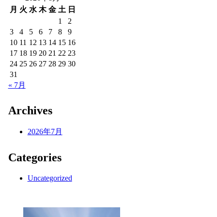
月
火
水
木
金
土
日
1
2
3
4
5
6
7
8
9
10
11
12
13
14
15
16
17
18
19
20
21
22
23
24
25
26
27
28
29
30
31
« 7月
Archives
2026年7月
Categories
Uncategorized