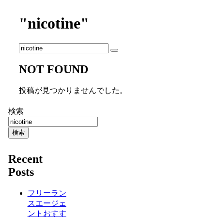
"nicotine"
NOT FOUND
投稿が見つかりませんでした。
検索
検索
Recent
Posts
フリーラン
スエージェ
ントおすす