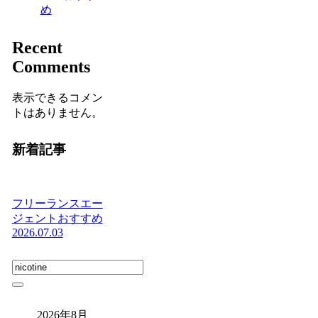
め
Recent
Comments
表示できるコメン
トはありません。
新着記事
フリーランスエー
ジェントおすすめ
2026.07.03
2026年8月