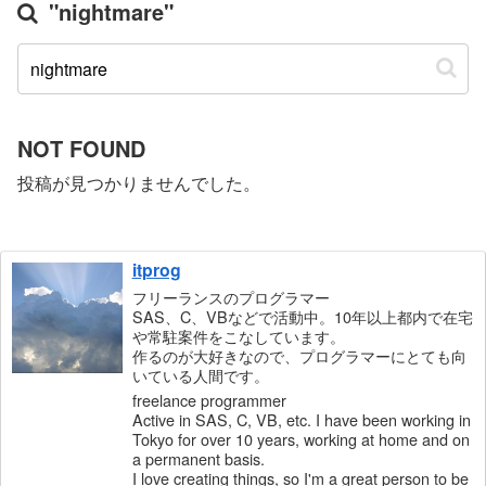
"nightmare"
NOT FOUND
投稿が見つかりませんでした。
itprog
フリーランスのプログラマー
SAS、C、VBなどで活動中。10年以上都内で在宅
や常駐案件をこなしています。
作るのが大好きなので、プログラマーにとても向
いている人間です。
freelance programmer
Active in SAS, C, VB, etc. I have been working in
Tokyo for over 10 years, working at home and on
a permanent basis.
I love creating things, so I'm a great person to be