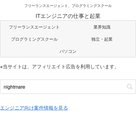
フリーランスエージェント、プログラミングスクール
ITエンジニアの仕事と起業
フリーランスエージェント
業界知識
プログラミングスクール
独立・起業
パソコン
※当サイトは、アフィリエイト広告を利用しています。
エンジニア向け案件情報を見る