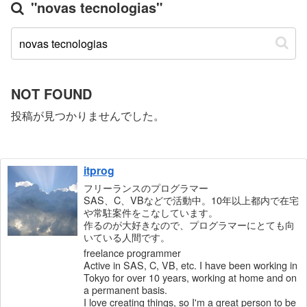
"novas tecnologias"
NOT FOUND
投稿が見つかりませんでした。
itprog
フリーランスのプログラマー
SAS、C、VBなどで活動中。10年以上都内で在宅
や常駐案件をこなしています。
作るのが大好きなので、プログラマーにとても向
いている人間です。
freelance programmer
Active in SAS, C, VB, etc. I have been working in
Tokyo for over 10 years, working at home and on
a permanent basis.
I love creating things, so I'm a great person to be