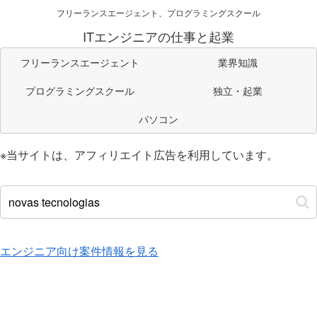
フリーランスエージェント、プログラミングスクール
ITエンジニアの仕事と起業
フリーランスエージェント
業界知識
プログラミングスクール
独立・起業
パソコン
※当サイトは、アフィリエイト広告を利用しています。
エンジニア向け案件情報を見る