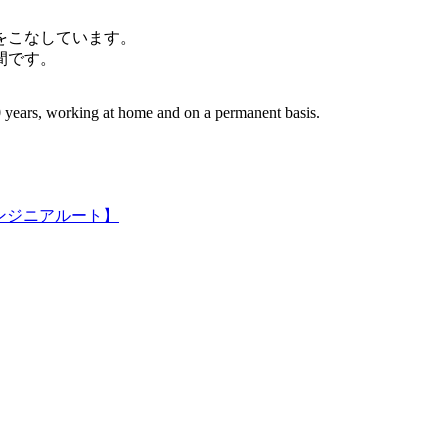
件をこなしています。
間です。
 years, working at home and on a permanent basis.
ンジニアルート】