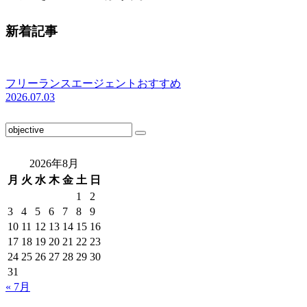
新着記事
フリーランスエージェントおすすめ
2026.07.03
2026年8月
月
火
水
木
金
土
日
1
2
3
4
5
6
7
8
9
10
11
12
13
14
15
16
17
18
19
20
21
22
23
24
25
26
27
28
29
30
31
« 7月