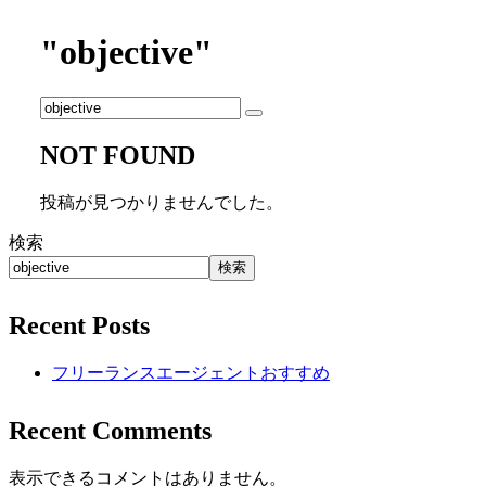
"objective"
NOT FOUND
投稿が見つかりませんでした。
検索
検索
Recent Posts
フリーランスエージェントおすすめ
Recent Comments
表示できるコメントはありません。