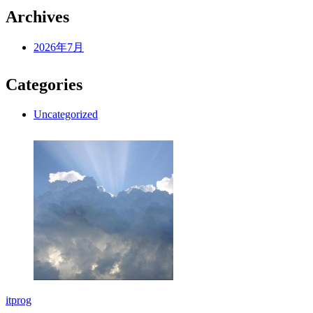
Archives
2026年7月
Categories
Uncategorized
itprog