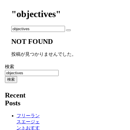
"objectives"
NOT FOUND
投稿が見つかりませんでした。
検索
検索
Recent
Posts
フリーラン
スエージェ
ントおすす