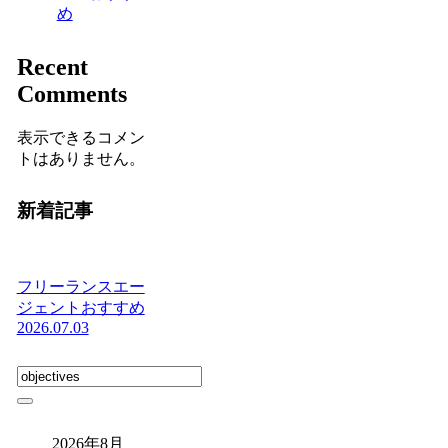
め
Recent
Comments
表示できるコメン
トはありません。
新着記事
フリーランスエー
ジェントおすすめ
2026.07.03
2026年8月