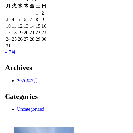
月
火
水
木
金
土
日
1
2
3
4
5
6
7
8
9
10
11
12
13
14
15
16
17
18
19
20
21
22
23
24
25
26
27
28
29
30
31
« 7月
Archives
2026年7月
Categories
Uncategorized