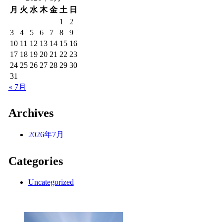
月
火
水
木
金
土
日
1
2
3
4
5
6
7
8
9
10
11
12
13
14
15
16
17
18
19
20
21
22
23
24
25
26
27
28
29
30
31
« 7月
Archives
2026年7月
Categories
Uncategorized