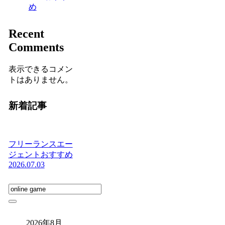
め
Recent
Comments
表示できるコメン
トはありません。
新着記事
フリーランスエー
ジェントおすすめ
2026.07.03
2026年8月