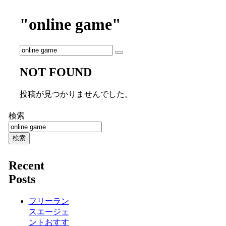
"online game"
NOT FOUND
投稿が見つかりませんでした。
検索
検索
Recent
Posts
フリーラン
スエージェ
ントおすす