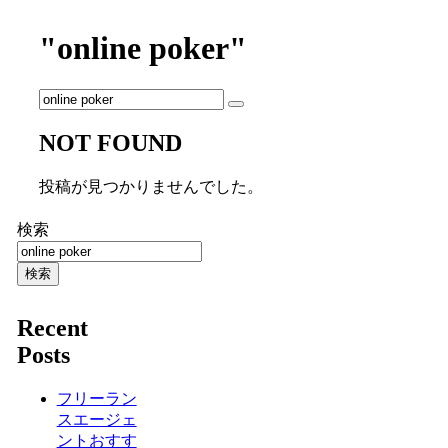
"online poker"
NOT FOUND
投稿が見つかりませんでした。
検索
検索
Recent
Posts
フリーラン
スエージェ
ントおすす