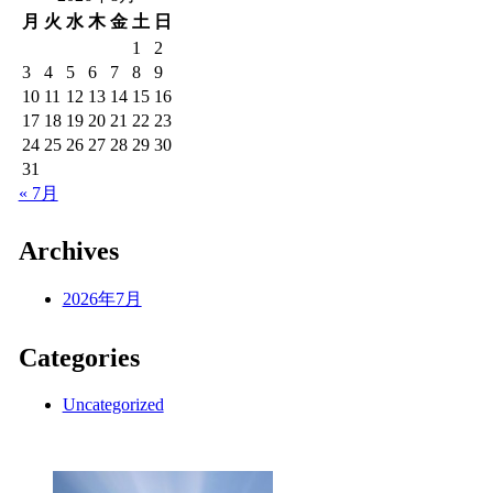
月
火
水
木
金
土
日
1
2
3
4
5
6
7
8
9
10
11
12
13
14
15
16
17
18
19
20
21
22
23
24
25
26
27
28
29
30
31
« 7月
Archives
2026年7月
Categories
Uncategorized