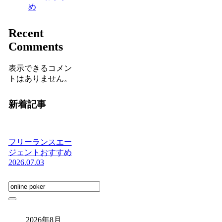
め
Recent
Comments
表示できるコメン
トはありません。
新着記事
フリーランスエー
ジェントおすすめ
2026.07.03
2026年8月