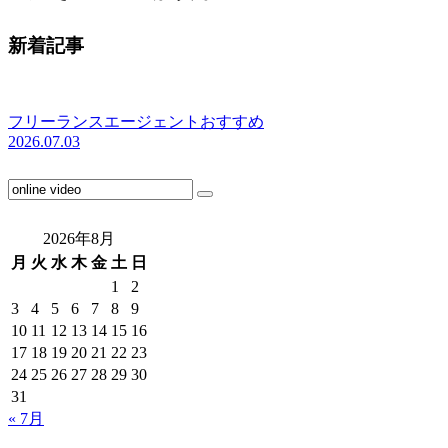
新着記事
フリーランスエージェントおすすめ
2026.07.03
2026年8月
月
火
水
木
金
土
日
1
2
3
4
5
6
7
8
9
10
11
12
13
14
15
16
17
18
19
20
21
22
23
24
25
26
27
28
29
30
31
« 7月