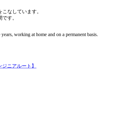
件をこなしています。
間です。
 years, working at home and on a permanent basis.
ンジニアルート】