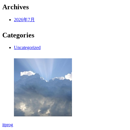
Archives
2026年7月
Categories
Uncategorized
itprog