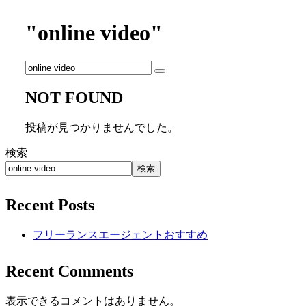
"online video"
NOT FOUND
投稿が見つかりませんでした。
検索
検索
Recent Posts
フリーランスエージェントおすすめ
Recent Comments
表示できるコメントはありません。