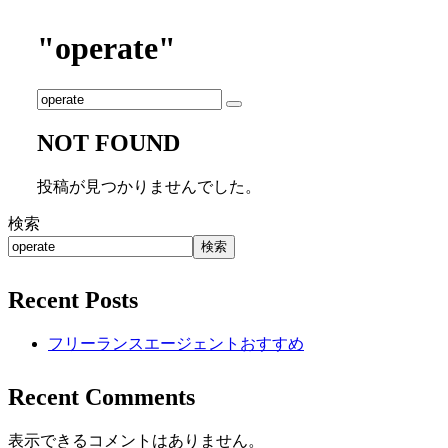
"operate"
NOT FOUND
投稿が見つかりませんでした。
検索
検索
Recent Posts
フリーランスエージェントおすすめ
Recent Comments
表示できるコメントはありません。