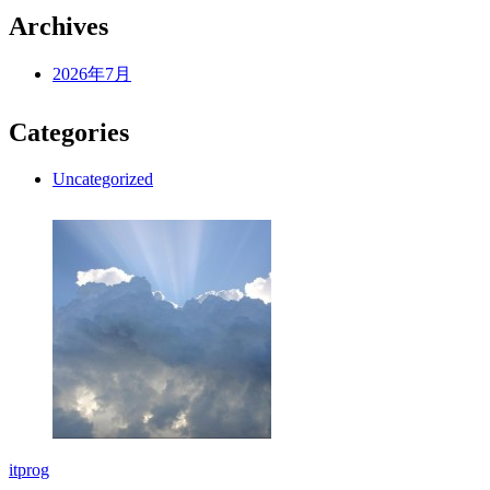
Archives
2026年7月
Categories
Uncategorized
itprog