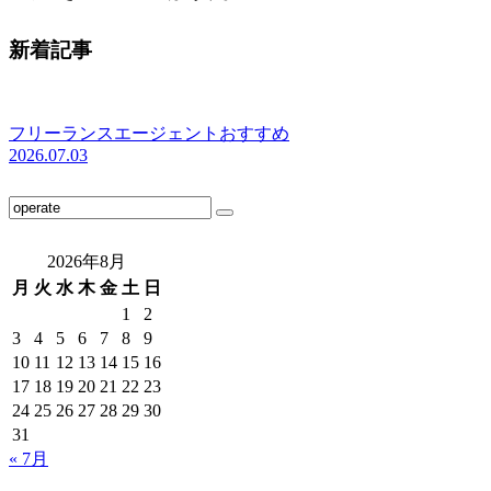
新着記事
フリーランスエージェントおすすめ
2026.07.03
2026年8月
月
火
水
木
金
土
日
1
2
3
4
5
6
7
8
9
10
11
12
13
14
15
16
17
18
19
20
21
22
23
24
25
26
27
28
29
30
31
« 7月