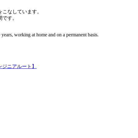
件をこなしています。
間です。
 years, working at home and on a permanent basis.
ンジニアルート】