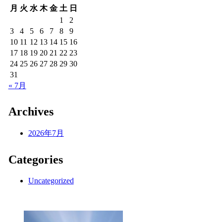
月
火
水
木
金
土
日
1
2
3
4
5
6
7
8
9
10
11
12
13
14
15
16
17
18
19
20
21
22
23
24
25
26
27
28
29
30
31
« 7月
Archives
2026年7月
Categories
Uncategorized