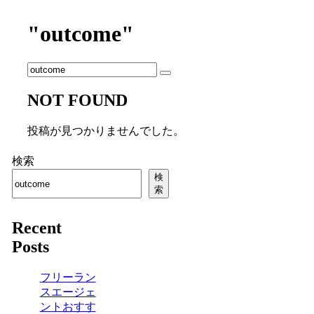
"outcome"
NOT FOUND
投稿が見つかりませんでした。
検索
検
索
Recent
Posts
フリーラン
スエージェ
ントおすす