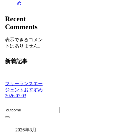
め
Recent
Comments
表示できるコメン
トはありません。
新着記事
フリーランスエー
ジェントおすすめ
2026.07.03
2026年8月