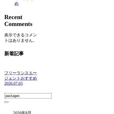
め
Recent
Comments
表示できるコメン
トはありません。
新着記事
フリーランスエー
ジェントおすすめ
2026.07.03
2026年8月