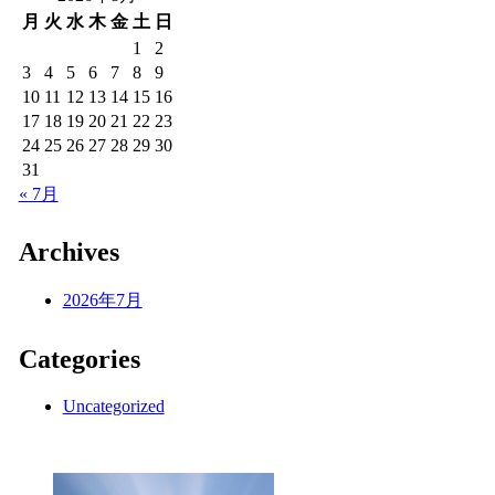
月
火
水
木
金
土
日
1
2
3
4
5
6
7
8
9
10
11
12
13
14
15
16
17
18
19
20
21
22
23
24
25
26
27
28
29
30
31
« 7月
Archives
2026年7月
Categories
Uncategorized