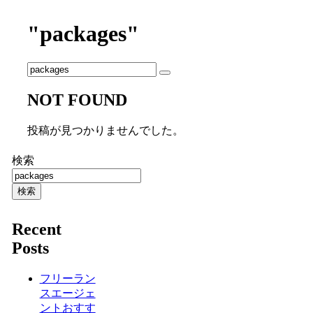
"packages"
NOT FOUND
投稿が見つかりませんでした。
検索
検索
Recent
Posts
フリーラン
スエージェ
ントおすす