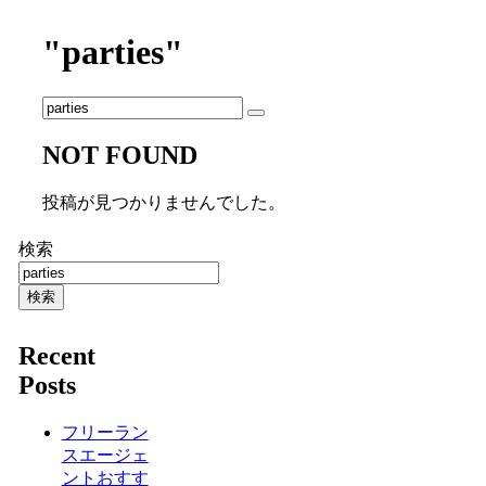
"parties"
NOT FOUND
投稿が見つかりませんでした。
検索
検索
Recent
Posts
フリーラン
スエージェ
ントおすす