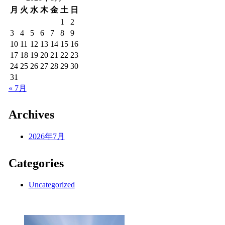
月
火
水
木
金
土
日
1
2
3
4
5
6
7
8
9
10
11
12
13
14
15
16
17
18
19
20
21
22
23
24
25
26
27
28
29
30
31
« 7月
Archives
2026年7月
Categories
Uncategorized