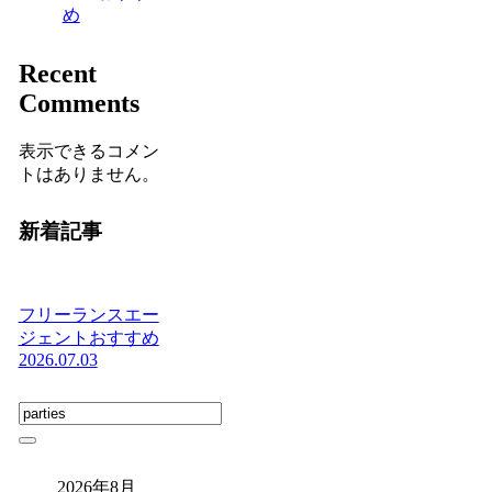
め
Recent
Comments
表示できるコメン
トはありません。
新着記事
フリーランスエー
ジェントおすすめ
2026.07.03
2026年8月