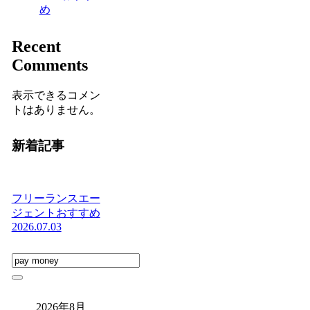
め
Recent
Comments
表示できるコメン
トはありません。
新着記事
フリーランスエー
ジェントおすすめ
2026.07.03
2026年8月