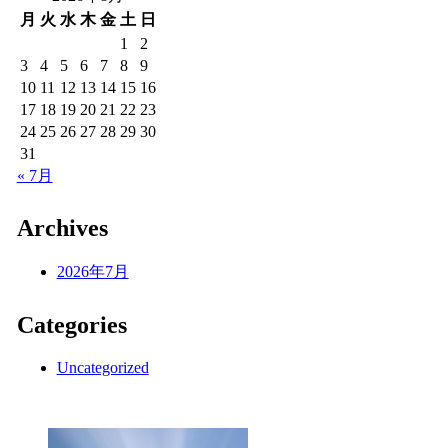
月
火
水
木
金
土
日
1
2
3
4
5
6
7
8
9
10
11
12
13
14
15
16
17
18
19
20
21
22
23
24
25
26
27
28
29
30
31
« 7月
Archives
2026年7月
Categories
Uncategorized