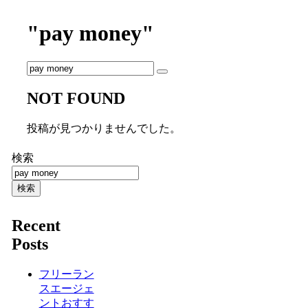
"pay money"
NOT FOUND
投稿が見つかりませんでした。
検索
検索
Recent
Posts
フリーラン
スエージェ
ントおすす