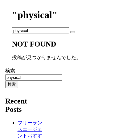
"physical"
NOT FOUND
投稿が見つかりませんでした。
検索
検索
Recent
Posts
フリーラン
スエージェ
ントおすす