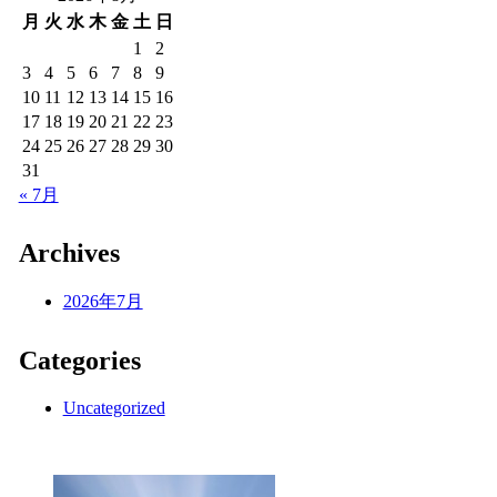
月
火
水
木
金
土
日
1
2
3
4
5
6
7
8
9
10
11
12
13
14
15
16
17
18
19
20
21
22
23
24
25
26
27
28
29
30
31
« 7月
Archives
2026年7月
Categories
Uncategorized