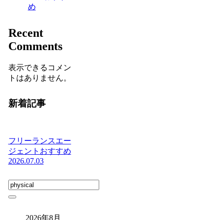
め
Recent
Comments
表示できるコメン
トはありません。
新着記事
フリーランスエー
ジェントおすすめ
2026.07.03
2026年8月