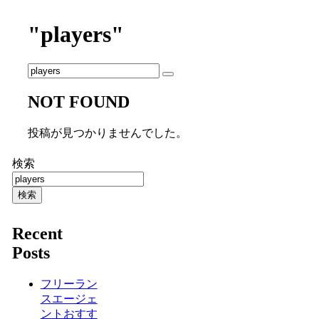
"players"
NOT FOUND
投稿が見つかりませんでした。
検索
検索
Recent
Posts
フリーラン
スエージェ
ントおすす