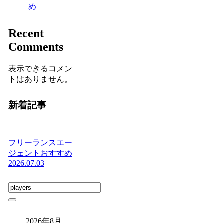
め
Recent
Comments
表示できるコメン
トはありません。
新着記事
フリーランスエー
ジェントおすすめ
2026.07.03
2026年8月