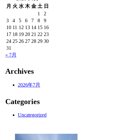
月
火
水
木
金
土
日
1
2
3
4
5
6
7
8
9
10
11
12
13
14
15
16
17
18
19
20
21
22
23
24
25
26
27
28
29
30
31
« 7月
Archives
2026年7月
Categories
Uncategorized