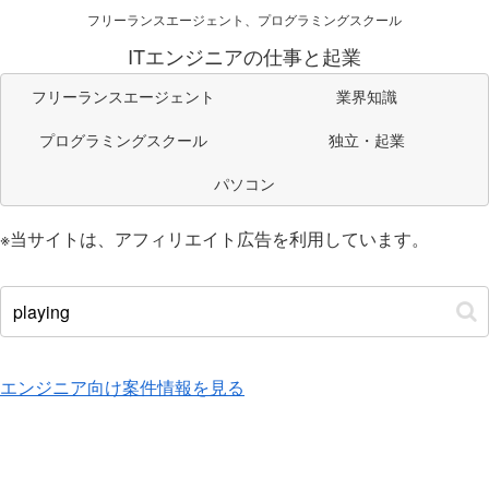
フリーランスエージェント、プログラミングスクール
ITエンジニアの仕事と起業
フリーランスエージェント
業界知識
プログラミングスクール
独立・起業
パソコン
※当サイトは、アフィリエイト広告を利用しています。
エンジニア向け案件情報を見る