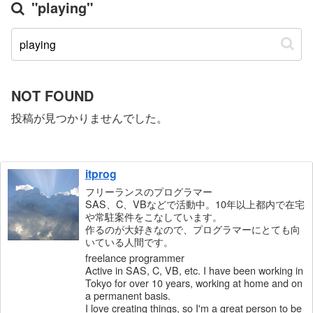
"playing"
NOT FOUND
投稿が見つかりませんでした。
itprog
フリーランスのプログラマー
SAS、C、VBなどで活動中。10年以上都内で在宅
や常駐案件をこなしています。
作るのが大好きなので、プログラマーにとても向
いている人間です。
freelance programmer
Active in SAS, C, VB, etc. I have been working in
Tokyo for over 10 years, working at home and on
a permanent basis.
I love creating things, so I'm a great person to be