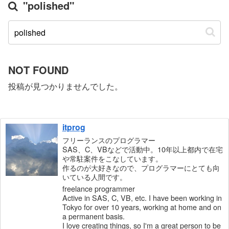
"polished"
NOT FOUND
投稿が見つかりませんでした。
itprog
フリーランスのプログラマー
SAS、C、VBなどで活動中。10年以上都内で在宅
や常駐案件をこなしています。
作るのが大好きなので、プログラマーにとても向
いている人間です。
freelance programmer
Active in SAS, C, VB, etc. I have been working in
Tokyo for over 10 years, working at home and on
a permanent basis.
I love creating things, so I'm a great person to be