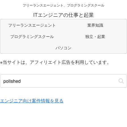
フリーランスエージェント、プログラミングスクール
ITエンジニアの仕事と起業
フリーランスエージェント
業界知識
プログラミングスクール
独立・起業
パソコン
※当サイトは、アフィリエイト広告を利用しています。
エンジニア向け案件情報を見る