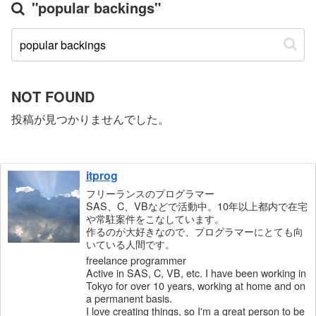
"popular backings"
NOT FOUND
投稿が見つかりませんでした。
itprog
フリーランスのプログラマー
SAS、C、VBなどで活動中。10年以上都内で在宅
や常駐案件をこなしています。
作るのが大好きなので、プログラマーにとても向
いている人間です。
freelance programmer
Active in SAS, C, VB, etc. I have been working in
Tokyo for over 10 years, working at home and on
a permanent basis.
I love creating things, so I'm a great person to be