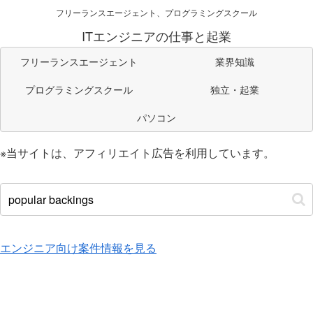
フリーランスエージェント、プログラミングスクール
ITエンジニアの仕事と起業
フリーランスエージェント
業界知識
プログラミングスクール
独立・起業
パソコン
※当サイトは、アフィリエイト広告を利用しています。
エンジニア向け案件情報を見る