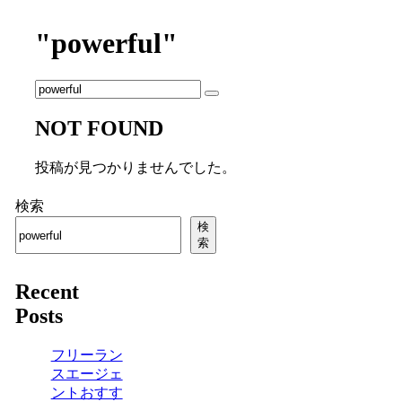
"powerful"
NOT FOUND
投稿が見つかりませんでした。
検索
検
索
Recent
Posts
フリーラン
スエージェ
ントおすす