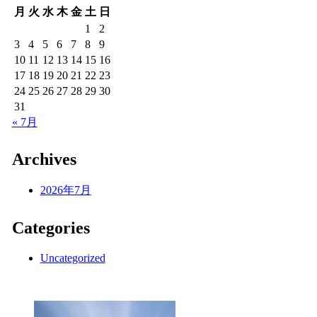
月
火
水
木
金
土
日
1
2
3
4
5
6
7
8
9
10
11
12
13
14
15
16
17
18
19
20
21
22
23
24
25
26
27
28
29
30
31
« 7月
Archives
2026年7月
Categories
Uncategorized