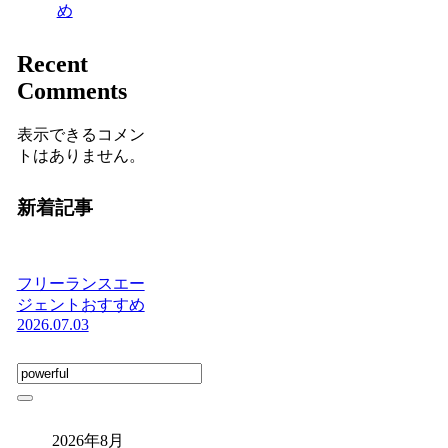
め
Recent
Comments
表示できるコメン
トはありません。
新着記事
フリーランスエー
ジェントおすすめ
2026.07.03
2026年8月