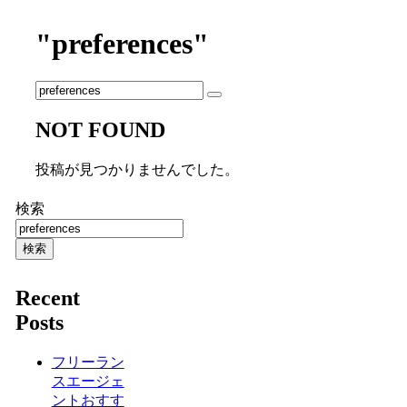
"preferences"
NOT FOUND
投稿が見つかりませんでした。
検索
検索
Recent
Posts
フリーラン
スエージェ
ントおすす