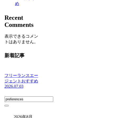
め
Recent
Comments
表示できるコメン
トはありません。
新着記事
フリーランスエー
ジェントおすすめ
2026.07.03
2026年8月