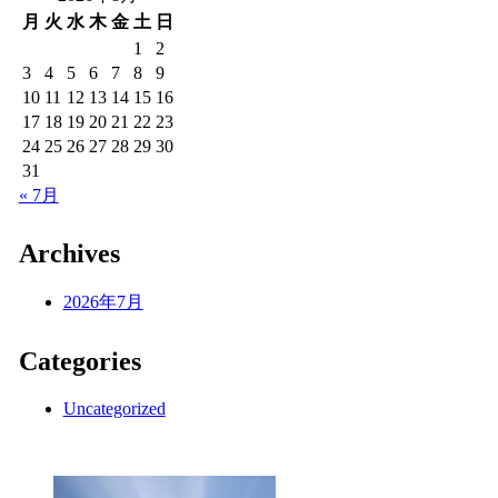
月
火
水
木
金
土
日
1
2
3
4
5
6
7
8
9
10
11
12
13
14
15
16
17
18
19
20
21
22
23
24
25
26
27
28
29
30
31
« 7月
Archives
2026年7月
Categories
Uncategorized