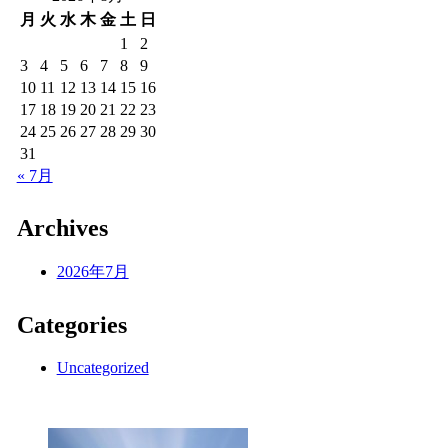
月
火
水
木
金
土
日
1
2
3
4
5
6
7
8
9
10
11
12
13
14
15
16
17
18
19
20
21
22
23
24
25
26
27
28
29
30
31
« 7月
Archives
2026年7月
Categories
Uncategorized