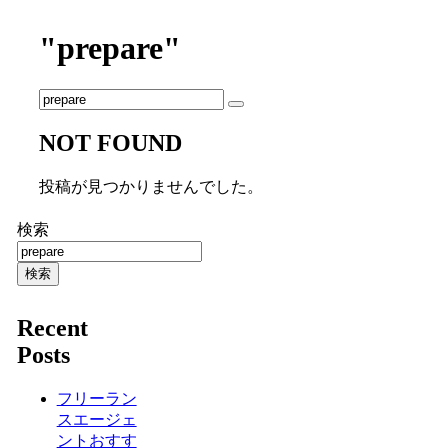
"prepare"
NOT FOUND
投稿が見つかりませんでした。
検索
検索
Recent
Posts
フリーラン
スエージェ
ントおすす