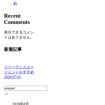
め
Recent
Comments
表示できるコメン
トはありません。
新着記事
フリーランスエー
ジェントおすすめ
2026.07.03
2026年8月