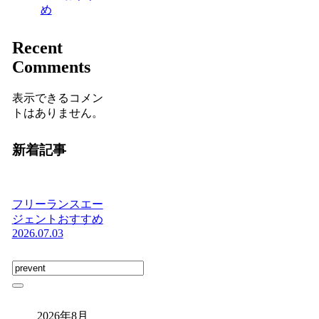
め
Recent
Comments
表示できるコメン
トはありません。
新着記事
フリーランスエー
ジェントおすすめ
2026.07.03
2026年8月