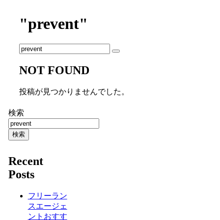
"prevent"
NOT FOUND
投稿が見つかりませんでした。
検索
検索
Recent
Posts
フリーラン
スエージェ
ントおすす