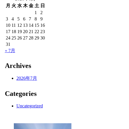
月
火
水
木
金
土
日
1
2
3
4
5
6
7
8
9
10
11
12
13
14
15
16
17
18
19
20
21
22
23
24
25
26
27
28
29
30
31
« 7月
Archives
2026年7月
Categories
Uncategorized