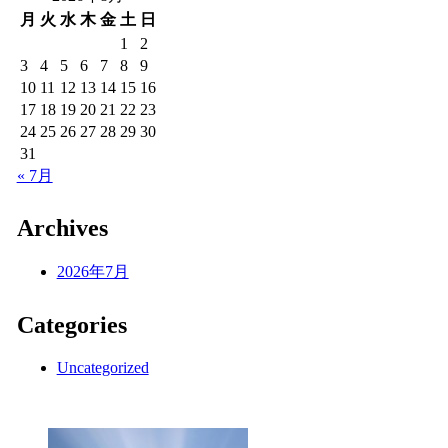
月
火
水
木
金
土
日
1
2
3
4
5
6
7
8
9
10
11
12
13
14
15
16
17
18
19
20
21
22
23
24
25
26
27
28
29
30
31
« 7月
Archives
2026年7月
Categories
Uncategorized