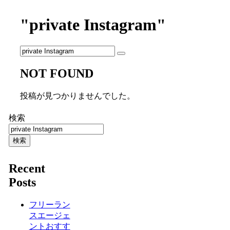
"private Instagram"
NOT FOUND
投稿が見つかりませんでした。
検索
検索
Recent
Posts
フリーラン
スエージェ
ントおすす