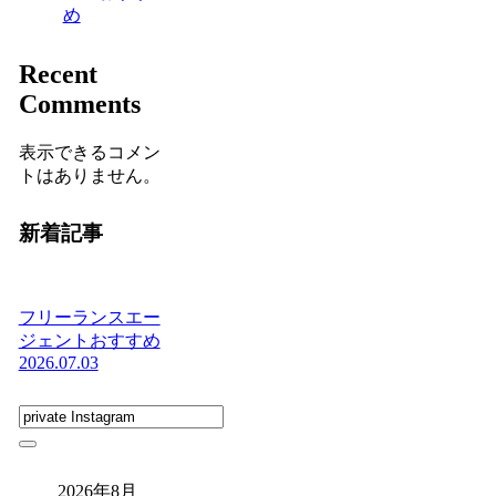
め
Recent
Comments
表示できるコメン
トはありません。
新着記事
フリーランスエー
ジェントおすすめ
2026.07.03
2026年8月