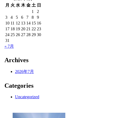
月
火
水
木
金
土
日
1
2
3
4
5
6
7
8
9
10
11
12
13
14
15
16
17
18
19
20
21
22
23
24
25
26
27
28
29
30
31
« 7月
Archives
2026年7月
Categories
Uncategorized