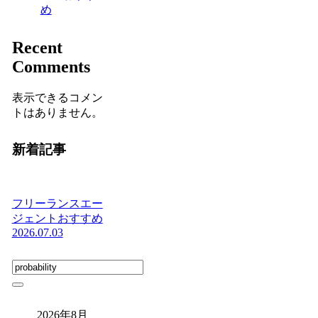
め
Recent
Comments
表示できるコメン
トはありません。
新着記事
フリーランスエー
ジェントおすすめ
2026.07.03
2026年8月