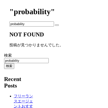
"probability"
NOT FOUND
投稿が見つかりませんでした。
検索
検索
Recent
Posts
フリーラン
スエージェ
ントおすす