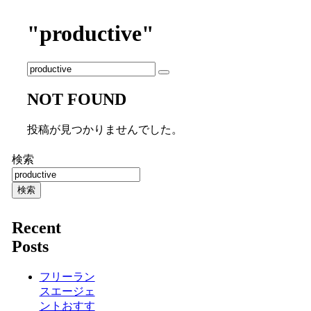
"productive"
NOT FOUND
投稿が見つかりませんでした。
検索
検索
Recent
Posts
フリーラン
スエージェ
ントおすす