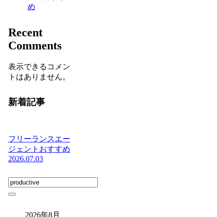
め
Recent
Comments
表示できるコメン
トはありません。
新着記事
フリーランスエー
ジェントおすすめ
2026.07.03
2026年8月