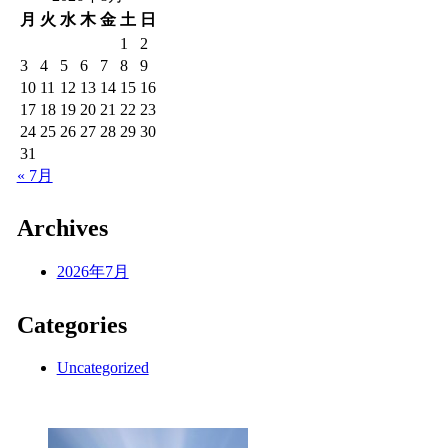
月
火
水
木
金
土
日
1
2
3
4
5
6
7
8
9
10
11
12
13
14
15
16
17
18
19
20
21
22
23
24
25
26
27
28
29
30
31
« 7月
Archives
2026年7月
Categories
Uncategorized