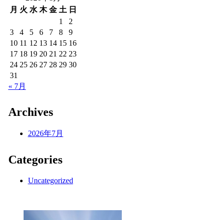
月
火
水
木
金
土
日
1
2
3
4
5
6
7
8
9
10
11
12
13
14
15
16
17
18
19
20
21
22
23
24
25
26
27
28
29
30
31
« 7月
Archives
2026年7月
Categories
Uncategorized