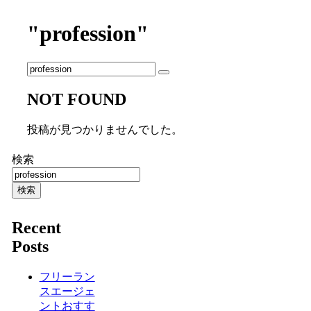
"profession"
NOT FOUND
投稿が見つかりませんでした。
検索
検索
Recent
Posts
フリーラン
スエージェ
ントおすす