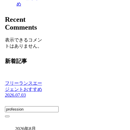
め
Recent
Comments
表示できるコメン
トはありません。
新着記事
フリーランスエー
ジェントおすすめ
2026.07.03
2026年8月