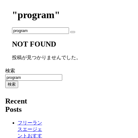
"program"
NOT FOUND
投稿が見つかりませんでした。
検索
検索
Recent
Posts
フリーラン
スエージェ
ントおすす