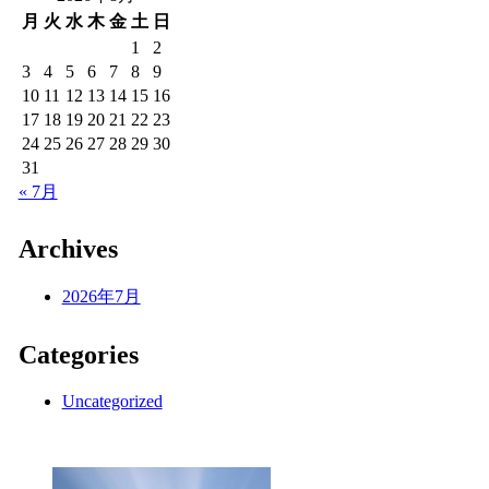
月
火
水
木
金
土
日
1
2
3
4
5
6
7
8
9
10
11
12
13
14
15
16
17
18
19
20
21
22
23
24
25
26
27
28
29
30
31
« 7月
Archives
2026年7月
Categories
Uncategorized