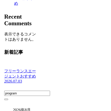
め
Recent
Comments
表示できるコメン
トはありません。
新着記事
フリーランスエー
ジェントおすすめ
2026.07.03
2026年8月