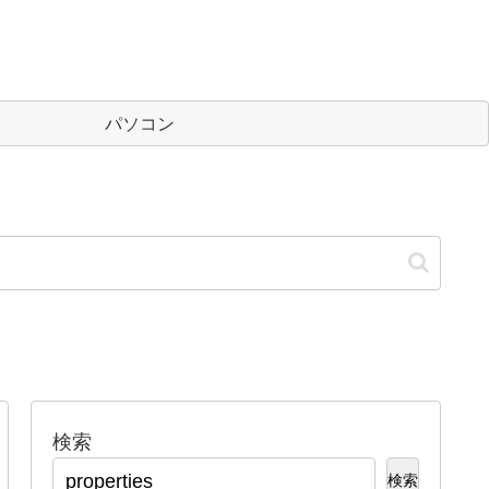
パソコン
検索
検索