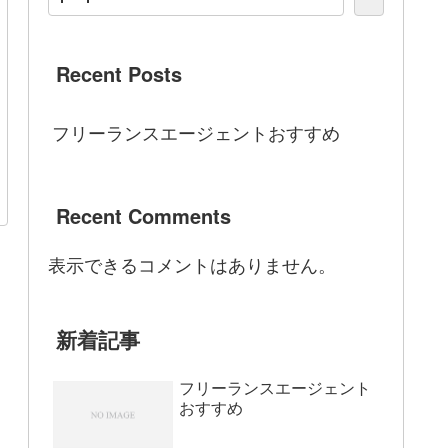
Recent Posts
フリーランスエージェントおすすめ
Recent Comments
表示できるコメントはありません。
新着記事
フリーランスエージェント
おすすめ