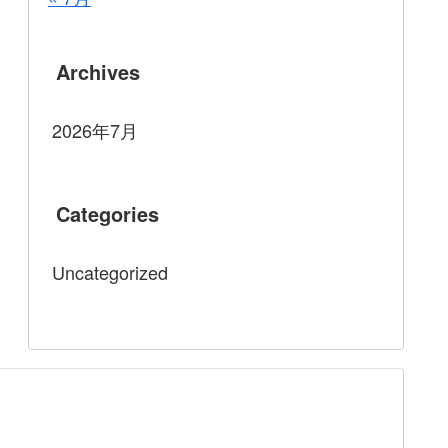
Archives
2026年7月
Categories
Uncategorized