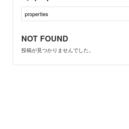
NOT FOUND
投稿が見つかりませんでした。