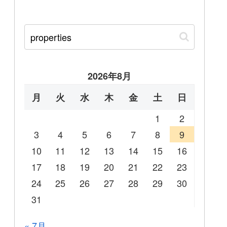
2026年8月
月
火
水
木
金
土
日
1
2
3
4
5
6
7
8
9
10
11
12
13
14
15
16
17
18
19
20
21
22
23
24
25
26
27
28
29
30
31
« 7月