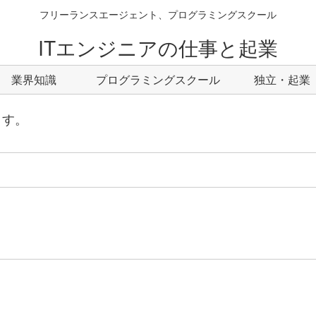
フリーランスエージェント、プログラミングスクール
ITエンジニアの仕事と起業
業界知識
プログラミングスクール
独立・起業
ます。