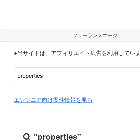
フリーランスエージェント
※当サイトは、アフィリエイト広告を利用してい
エンジニア向け案件情報を見る
"properties"