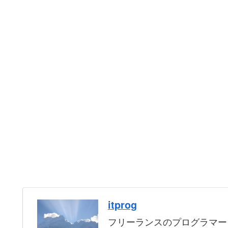
itprog
フリーランスのプログラマー