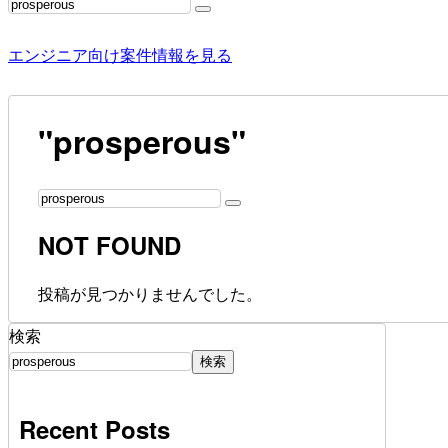
エンジニア向け案件情報を見る
"prosperous"
NOT FOUND
投稿が見つかりませんでした。
検索
検索
Recent Posts