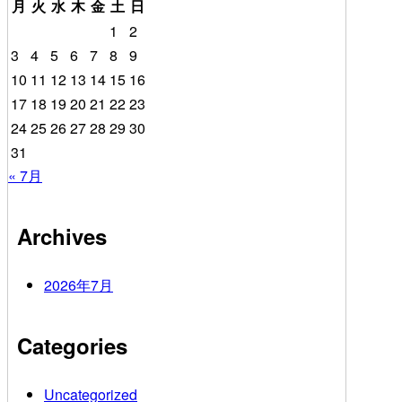
月
火
水
木
金
土
日
1
2
3
4
5
6
7
8
9
10
11
12
13
14
15
16
17
18
19
20
21
22
23
24
25
26
27
28
29
30
31
« 7月
Archives
2026年7月
Categories
Uncategorized