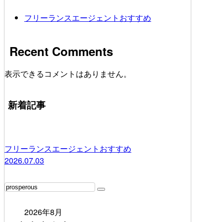
フリーランスエージェントおすすめ
Recent Comments
表示できるコメントはありません。
新着記事
フリーランスエージェントおすすめ
2026.07.03
2026年8月