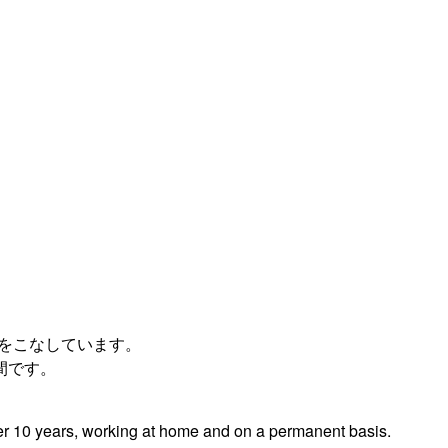
件をこなしています。
間です。
ver 10 years, working at home and on a permanent basis.