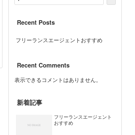
Recent Posts
フリーランスエージェントおすすめ
Recent Comments
表示できるコメントはありません。
新着記事
フリーランスエージェント
おすすめ