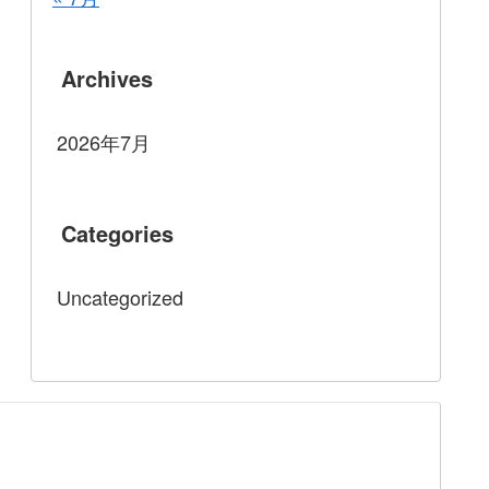
Archives
2026年7月
Categories
Uncategorized