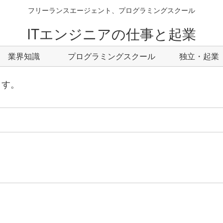
フリーランスエージェント、プログラミングスクール
ITエンジニアの仕事と起業
業界知識
プログラミングスクール
独立・起業
ます。