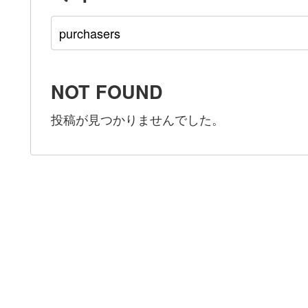
NOT FOUND
投稿が見つかりませんでした。