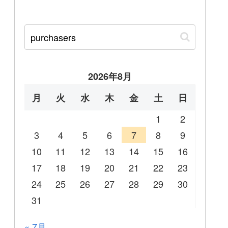
2026年8月
月
火
水
木
金
土
日
1
2
3
4
5
6
7
8
9
10
11
12
13
14
15
16
17
18
19
20
21
22
23
24
25
26
27
28
29
30
31
« 7月