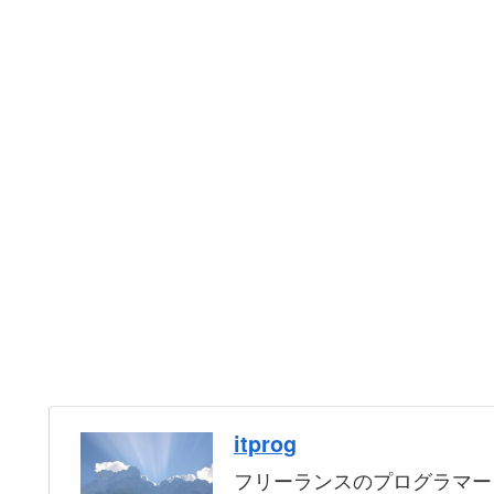
itprog
フリーランスのプログラマー