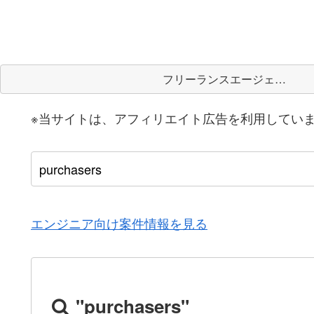
フリーランスエージェント
※当サイトは、アフィリエイト広告を利用してい
エンジニア向け案件情報を見る
"purchasers"