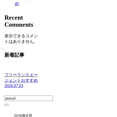
め
Recent
Comments
表示できるコメン
トはありません。
新着記事
フリーランスエー
ジェントおすすめ
2026.07.03
2026年8月