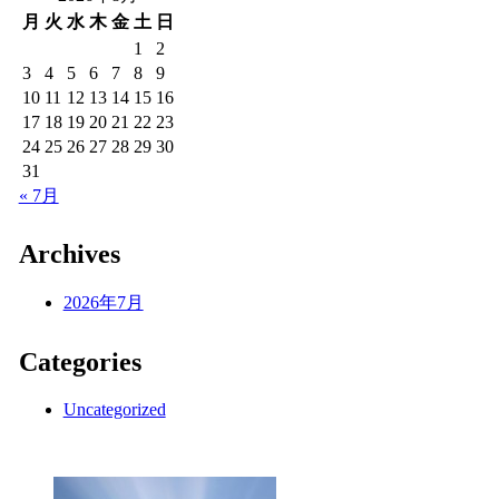
月
火
水
木
金
土
日
1
2
3
4
5
6
7
8
9
10
11
12
13
14
15
16
17
18
19
20
21
22
23
24
25
26
27
28
29
30
31
« 7月
Archives
2026年7月
Categories
Uncategorized