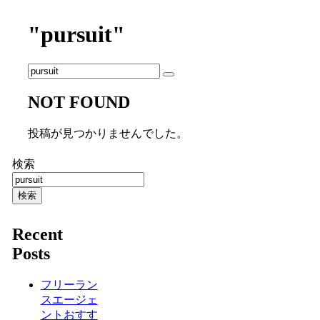
"pursuit"
NOT FOUND
投稿が見つかりませんでした。
検索
検索
Recent
Posts
フリーラン
スエージェ
ントおすす