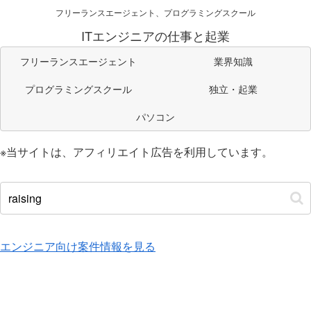
フリーランスエージェント、プログラミングスクール
ITエンジニアの仕事と起業
フリーランスエージェント
業界知識
プログラミングスクール
独立・起業
パソコン
※当サイトは、アフィリエイト広告を利用しています。
エンジニア向け案件情報を見る