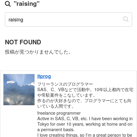
"raising"
NOT FOUND
投稿が見つかりませんでした。
itprog
フリーランスのプログラマー
SAS、C、VBなどで活動中。10年以上都内で在宅
や常駐案件をこなしています。
作るのが大好きなので、プログラマーにとても向
いている人間です。
freelance programmer
Active in SAS, C, VB, etc. I have been working in
Tokyo for over 10 years, working at home and on
a permanent basis.
I love creating things, so I'm a great person to be